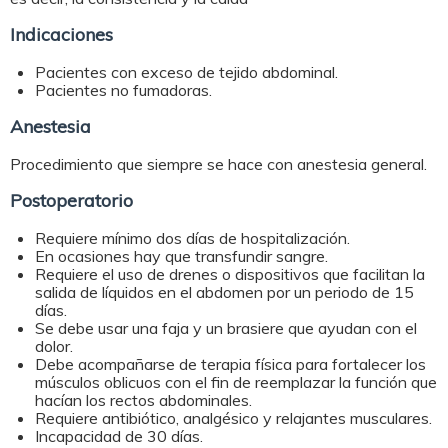
Indicaciones
Pacientes con exceso de tejido abdominal.
Pacientes no fumadoras.
Anestesia
Procedimiento que siempre se hace con anestesia general.
Postoperatorio
Requiere mínimo dos días de hospitalización.
En ocasiones hay que transfundir sangre.
Requiere el uso de drenes o dispositivos que facilitan la
salida de líquidos en el abdomen por un periodo de 15
días.
Se debe usar una faja y un brasiere que ayudan con el
dolor.
Debe acompañarse de terapia física para fortalecer los
músculos oblicuos con el fin de reemplazar la función que
hacían los rectos abdominales.
Requiere antibiótico, analgésico y relajantes musculares.
Incapacidad de 30 días.