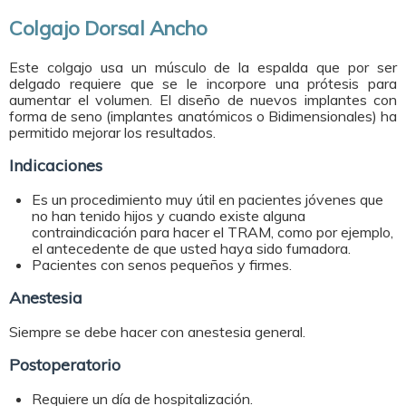
Colgajo Dorsal Ancho
Este colgajo usa un músculo de la espalda que por ser
delgado requiere que se le incorpore una prótesis para
aumentar el volumen. El diseño de nuevos implantes con
forma de seno (implantes anatómicos o Bidimensionales) ha
permitido mejorar los resultados.
Indicaciones
Es un procedimiento muy útil en pacientes jóvenes que
no han tenido hijos y cuando existe alguna
contraindicación para hacer el TRAM, como por ejemplo,
el antecedente de que usted haya sido fumadora.
Pacientes con senos pequeños y firmes.
Anestesia
Siempre se debe hacer con anestesia general.
Postoperatorio
Requiere un día de hospitalización.