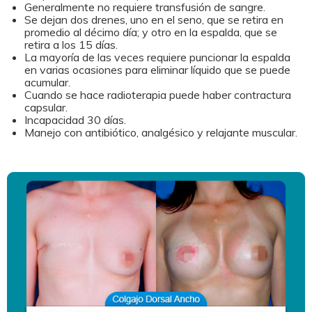
Generalmente no requiere transfusión de sangre.
Se dejan dos drenes, uno en el seno, que se retira en
promedio al décimo día; y otro en la espalda, que se
retira a los 15 días.
La mayoría de las veces requiere puncionar la espalda
en varias ocasiones para eliminar líquido que se puede
acumular.
Cuando se hace radioterapia puede haber contractura
capsular.
Incapacidad 30 días.
Manejo con antibiótico, analgésico y relajante muscular.